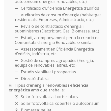
autoconsum energies renovables, etc.)
Certificació d’Eficiència Energètica d’Edificis
Auditories de consum d’energia (habitatges
residencials, Empreses, Administració, etc.)
Revisió de contractació d’energia i
subministres (Electricitat, Gas, Biomassa, etc.)
Estudi, acompanyament per a la creació de
Comunitats d’Energia Renovable, o similar
Assessorament en Eficiència Energètica
d’edificis, indústria, etc.
Gestió de compres agrupades (Energia,
equips de renovables, altres, etc.)
Estudis viabilitat i prospectius
Direcció d’obra
Tipus d'energia renovables i eficiència
energètica amb què treballa:
Solar fotovoltaica: horts solars
Solar fotovoltaica: cobertes o autoconsum
Biomassa: pèl·let