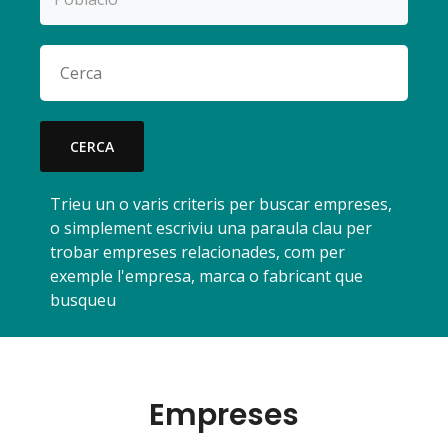
CERCA
Trieu un o varis criteris per buscar empreses,
o simplement escriviu una paraula clau per
trobar empreses relacionades, com per
exemple l'empresa, marca o fabricant que
busqueu
Empreses