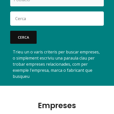
CERCA
Trieu un o varis criteris per buscar empreses,
o simplement escriviu una paraula clau per
trobar empreses relacionades, com per
exemple l'empresa, marca o fabricant que
busqueu
Empreses