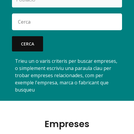
CERCA
Trieu un o varis criteris per buscar empreses,
o simplement escriviu una paraula clau per
trobar empreses relacionades, com per
exemple l'empresa, marca o fabricant que
busqueu
Empreses