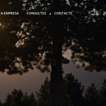
TA EMPRESA
CONSULTES
CONTACTE