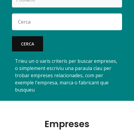
CERCA
Trieu un o varis criteris per buscar empreses,
o simplement escriviu una paraula clau per
trobar empreses relacionades, com per
exemple l'empresa, marca o fabricant que
busqueu
Empreses