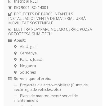
Inscrit al RELI
ISO 9001 ISO 14001
PROJECTES DE PARCS INFANTILS
INSTAL.LACIÓ I VENTA DE MATERIAL URBÀ
MOVILITAT SOSTENIBLE
ELETTRA PLAYPARC NOLMO CERVIC POZZA
ORTOTECSA GUM-TECH
Abast:
Alt Urgell
Cerdanya
Pallars Jussà
Noguera
Solsonès
Serveis que ofereix:
Projectes d'electro-mobilitat (Punts de
recàrrega de vehicles, etc.)
Plans de manteniment/ servei de
manteniment